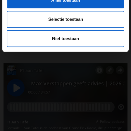
Alles toestaan
Selectie toestaan
Niet toestaan