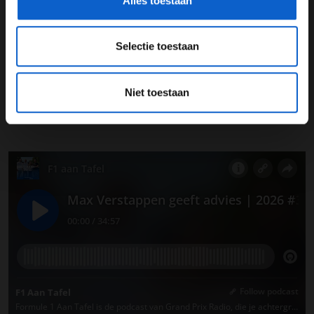
Alles toestaan
Selectie toestaan
Niet toestaan