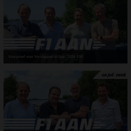
Vuurproef voor Verstappen in Spa | 2026 #30
10 jul. 2026