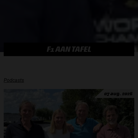
F1 AAN TAFEL
Podcasts
07 aug. 2026