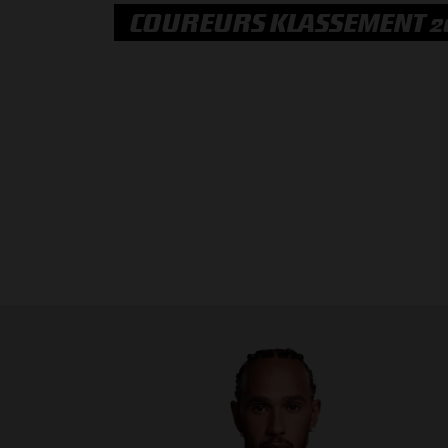
COUREURS KLASSEMENT 2