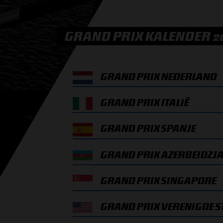
GRAND PRIX KALENDER 2
GRAND PRIX NEDERLAND
GRAND PRIX ITALIË
GRAND PRIX SPANJE
GRAND PRIX AZERBEIDZJ
GRAND PRIX SINGAPORE
GRAND PRIX VERENIGDE S