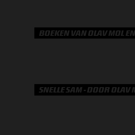
BOEKEN VAN OLAV MOL EN
SNELLE SAM - DOOR OLAV