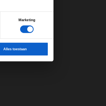
Marketing
cherming.
Alles toestaan