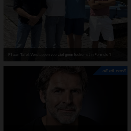
F1 aan Tafel: Verstappen voorziet geen toekomst in Formule 1
06-08-2026