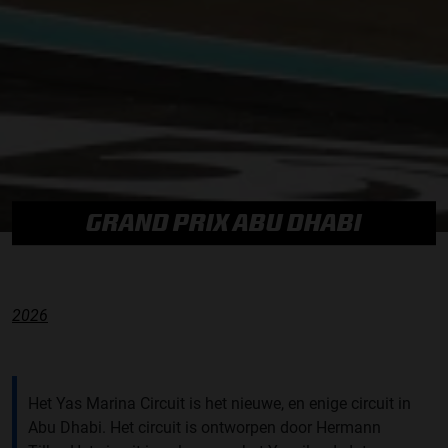
GRAND PRIX ABU DHABI
2026
Het Yas Marina Circuit is het nieuwe, en enige circuit in
Abu Dhabi. Het circuit is ontworpen door Hermann