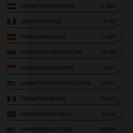
GRAND PRIX NEDERLAND
21 AUG.
GRAND PRIX ITALIË
4 SEP.
GRAND PRIX SPANJE
11 SEP.
GRAND PRIX AZERBEIDZJAN
24 SEP.
GRAND PRIX SINGAPORE
9 OKT.
GRAND PRIX VERENIGDE STATEN
23 OKT.
GRAND PRIX MEXICO
30 OKT.
GRAND PRIX SAO PAULO
6 NOV.
GRAND PRIX LAS VEGAS
20 NOV.