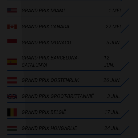
GRAND PRIX MIAMI
1 MEI
GRAND PRIX CANADA
22 MEI
GRAND PRIX MONACO
5 JUN.
GRAND PRIX BARCELONA-
12
CATALUNYA
JUN.
GRAND PRIX OOSTENRIJK
26 JUN.
GRAND PRIX GROOT-BRITTANNIË
3 JUL.
GRAND PRIX BELGIË
17 JUL.
GRAND PRIX HONGARIJE
24 JUL.