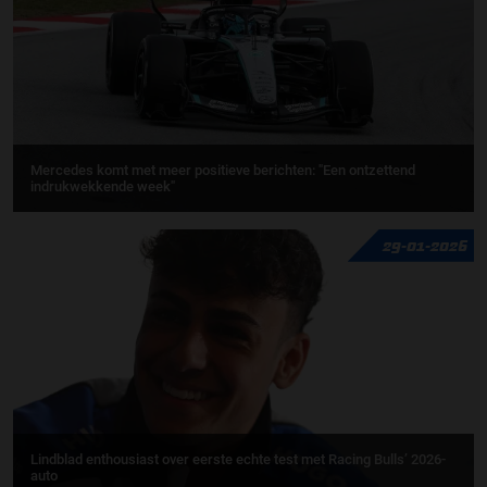
Mercedes komt met meer positieve berichten: "Een ontzettend
indrukwekkende week"
29-01-2026
Lindblad enthousiast over eerste echte test met Racing Bulls’ 2026-
auto