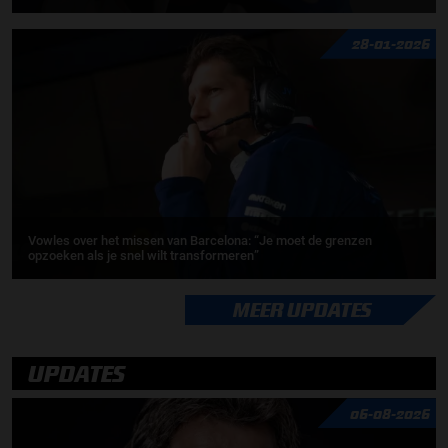
28-01-2026
Vowles over het missen van Barcelona: “Je moet de grenzen
opzoeken als je snel wilt transformeren”
MEER UPDATES
UPDATES
06-08-2026