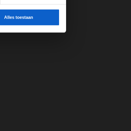
cherming.
Alles toestaan