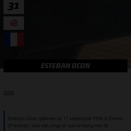
31
ESTEBAN OCON
2026
Esteban Ocon, geboren op 17 september 1996 in Évreux
(Frankrijk), was van jongs af aan al bezig met de