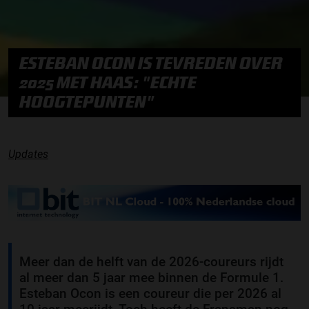
ESTEBAN OCON IS TEVREDEN OVER
2025 MET HAAS: "ECHTE
HOOGTEPUNTEN"
Updates
Meer dan de helft van de 2026-coureurs rijdt
al meer dan 5 jaar mee binnen de Formule 1.
Esteban Ocon is een coureur die per 2026 al