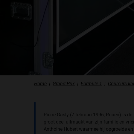
Home
Grand Prix
Formule 1
Coureurs k
Pierre Gasly (7 februari 1996, Rouen) is d
groot deel uitmaakt van zijn familie en vr
Anthoine Hubert waarmee hij opgroeide en 