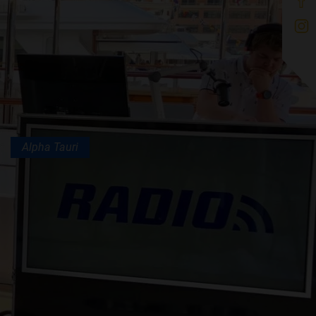
Alpha Tauri