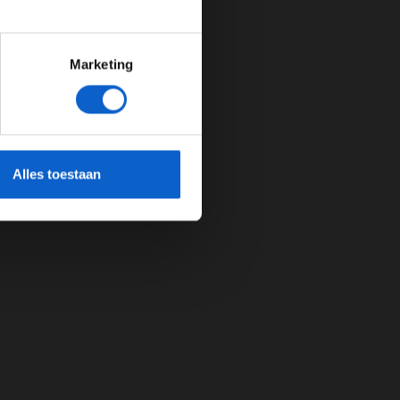
Marketing
cherming.
Alles toestaan