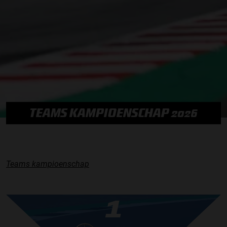
TEAMS KAMPIOENSCHAP 2026
Teams kampioenschap
1