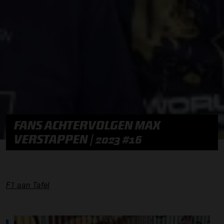
FANS ACHTERVOLGEN MAX
VERSTAPPEN | 2023 #16
F1 aan Tafel