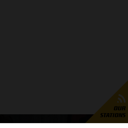
OUR
STATIONS