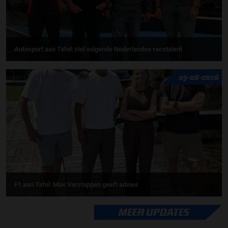
Autosport aan Tafel: Het volgende Nederlandse racetalent
03-08-2026
F1 aan Tafel: Max Verstappen geeft advies
MEER UPDATES