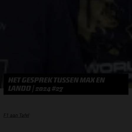
HET GESPREK TUSSEN MAX EN
LANDO | 2024 #27
F1 aan Tafel