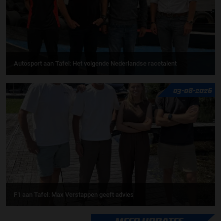
Autosport aan Tafel: Het volgende Nederlandse racetalent
03-08-2026
F1 aan Tafel: Max Verstappen geeft advies