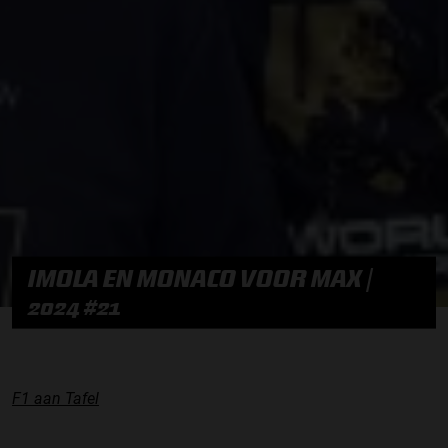
IMOLA EN MONACO VOOR MAX |
2024 #21
F1 aan Tafel