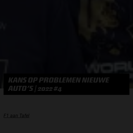
KANS OP PROBLEMEN NIEUWE
AUTO’S | 2022 #4
F1 aan Tafel