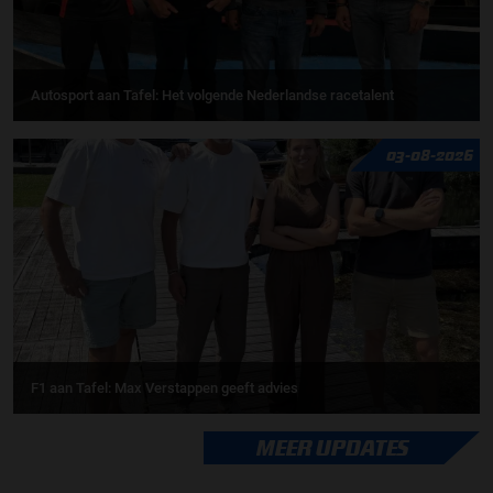
Autosport aan Tafel: Het volgende Nederlandse racetalent
03-08-2026
F1 aan Tafel: Max Verstappen geeft advies
MEER UPDATES