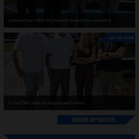
Autosport aan Tafel: Het volgende Nederlandse racetalent
03-08-2026
F1 aan Tafel: Max Verstappen geeft advies
MEER UPDATES