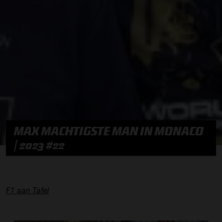
MAX MACHTIGSTE MAN IN MONACO
| 2023 #22
F1 aan Tafel