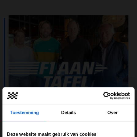
Toestemming
Details
Over
Deze website maakt gebruik van cookies