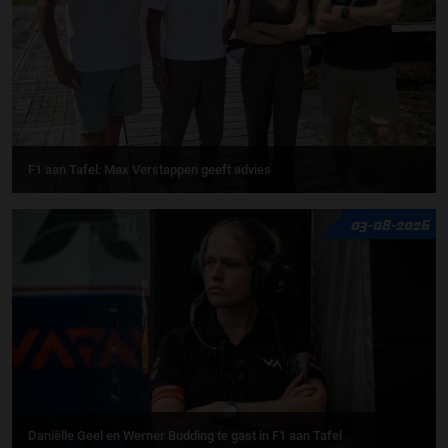
F1 aan Tafel: Max Verstappen geeft advies
03-08-2026
Daniëlle Geel en Werner Budding te gast in F1 aan Tafel