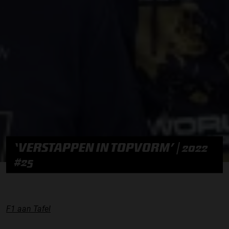
‘VERSTAPPEN IN TOPVORM’ | 2022
#25
F1 aan Tafel