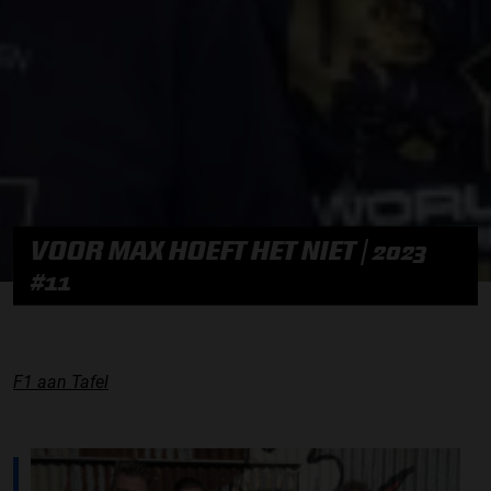
VOOR MAX HOEFT HET NIET | 2023
#11
F1 aan Tafel