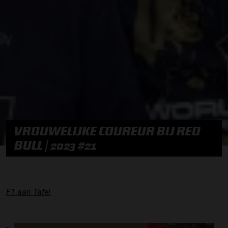
VROUWELIJKE COUREUR BIJ RED
BULL | 2023 #21
F1 aan Tafel