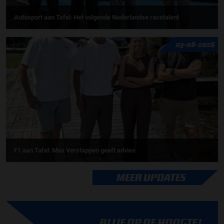
Autosport aan Tafel: Het volgende Nederlandse racetalent
03-08-2026
F1 aan Tafel: Max Verstappen geeft advies
MEER UPDATES
BLIJF OP DE HOOGTE!