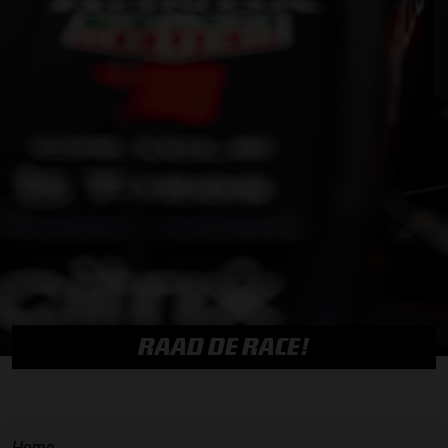
RAAD DE RACE!
Home