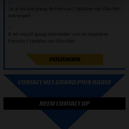
Ja, ik wil ook graag de Formule 1 Updates van Olav Mol
ontvangen!
Ik wil mijzelf graag aanmelden voor de dagelijkse
Formule 1 Updates van Olav Mol.
VERZENDEN
CONTACT MET GRAND PRIX RADIO
NEEM CONTACT OP