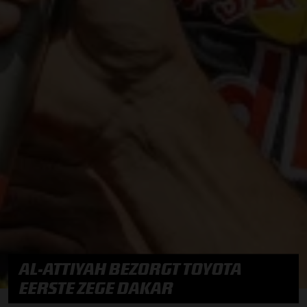
AL-ATTIYAH BEZORGT TOYOTA
EERSTE ZEGE DAKAR