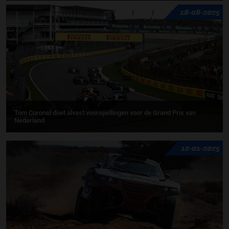
18-08-2025
Tom Coronel doet alvast voorspellingen voor de Grand Prix van
Nederland
12-01-2025