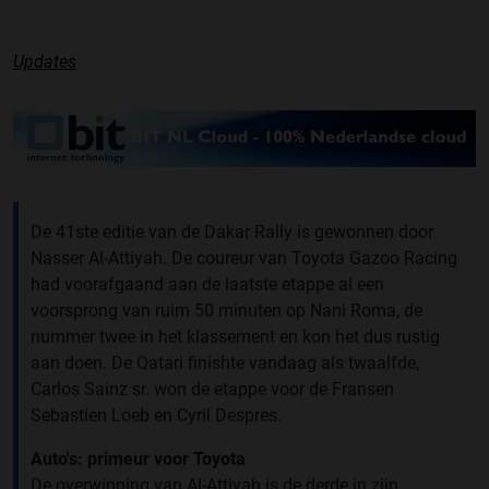
Updates
De 41ste editie van de Dakar Rally is gewonnen door
Nasser Al-Attiyah. De coureur van Toyota Gazoo Racing
had voorafgaand aan de laatste etappe al een
voorsprong van ruim 50 minuten op Nani Roma, de
nummer twee in het klassement en kon het dus rustig
aan doen. De Qatari finishte vandaag als twaalfde,
Carlos Sainz sr. won de etappe voor de Fransen
Sebastien Loeb en Cyril Despres.
Auto's: primeur voor Toyota
De overwinning van Al-Attiyah is de derde in zijn