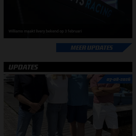
Williams maakt livery bekend op 3 februari
MEER UPDATES
UPDATES
07-08-2026