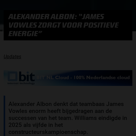
ALEXANDER ALBON: “JAMES
VOWLES ZORGT VOOR POSITIEVE
ENERGIE”
Updates
Alexander Albon denkt dat teambaas James
Vowles enorm heeft bijgedragen aan de
successen van het team. Williams eindigde in
2025 als vijfde in het
constructeurskampioenschap.