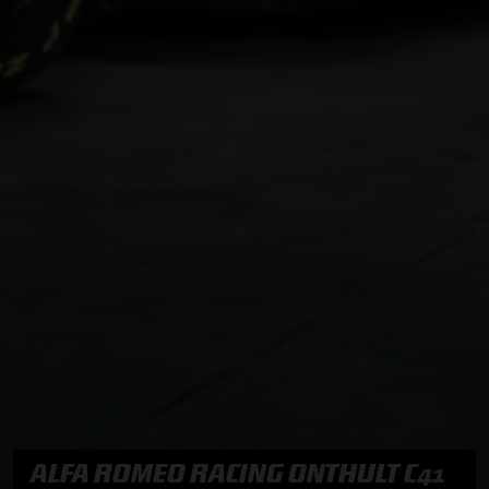
ALFA ROMEO RACING ONTHULT C41