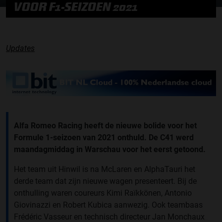
VOOR F1-SEIZOEN 2021
Updates
Alfa Romeo Racing heeft de nieuwe bolide voor het
Formule 1-seizoen van 2021 onthuld. De C41 werd
maandagmiddag in Warschau voor het eerst getoond.
Het team uit Hinwil is na McLaren en AlphaTauri het
derde team dat zijn nieuwe wagen presenteert. Bij de
onthulling waren coureurs Kimi Raïkkönen, Antonio
Giovinazzi en Robert Kubica aanwezig. Ook teambaas
Frédéric Vasseur en technisch directeur Jan Monchaux