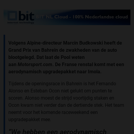
Volgens Alpine-directeur Marcin Budkowski heeft de
Grand Prix van Bahrein de zwakheden van de auto
blootgelegd. Dat laat de Pool weten
aan
Motorsport.com
. De Franse renstal komt met een
aerodynamisch upgradepakket naar Imola.
Tijdens de openingsrace in Bahrein is het Fernando
Alonso en Esteban Ocon niet gelukt om punten te
scoren. Alonso moest de strijd voortijdig staken en
Ocon kwam niet verder dan de dertiende stek. Het team
neemt voor het komende raceweekend een
upgradepakket mee.
“We hebben een aerodynamisch