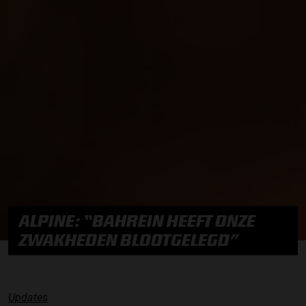
ALPINE: “BAHREIN HEEFT ONZE
ZWAKHEDEN BLOOTGELEGD”
Updates