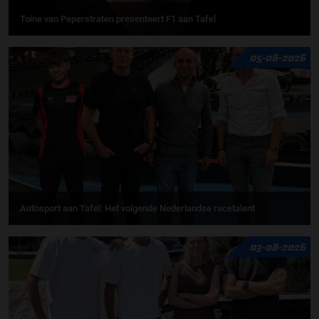
Toine van Peperstraten presenteert F1 aan Tafel
05-08-2026
Autosport aan Tafel: Het volgende Nederlandse racetalent
03-08-2026