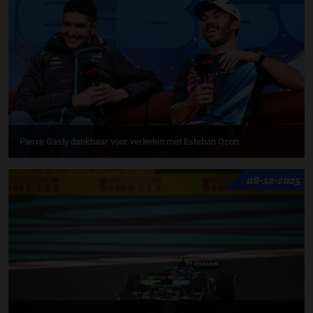
Pierre Gasly dankbaar voor verleden met Esteban Ocon
08-12-2025