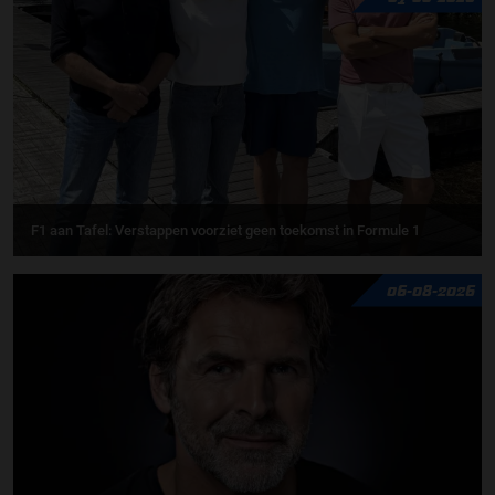
F1 aan Tafel: Verstappen voorziet geen toekomst in Formule 1
06-08-2026