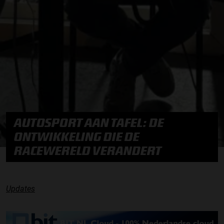
AUTOSPORT AAN TAFEL: DE
ONTWIKKELING DIE DE
RACEWERELD VERANDERT
Updates