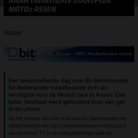
NAAR TWINTIGSTE STARTPLEK
MOTO2 ASSEN
Updates
Een teleurstellende dag voor Bo Bendsneyder.
De Nederlander kwalificeerde zich als
twintigste voor de Moto2-race in Assen. Een
beter resultaat werd gehinderd door een gat
in de uitlaat.
Na het missen van drie races was Bo Bendsneyder net
optijd hersteld van zijn schouderblessure voorafgaand
aan de Dutch TT. In de vrijdagtrainingen leek de