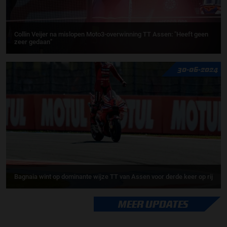
Collin Veijer na mislopen Moto3-overwinning TT Assen: "Heeft geen
zeer gedaan"
30-06-2024
Bagnaia wint op dominante wijze TT van Assen voor derde keer op rij
MEER UPDATES