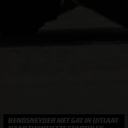
BENDSNEYDER MET GAT IN UITLAAT