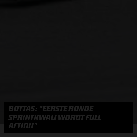
BOTTAS: "EERSTE RONDE
SPRINTKWALI WORDT FULL
ACTION"