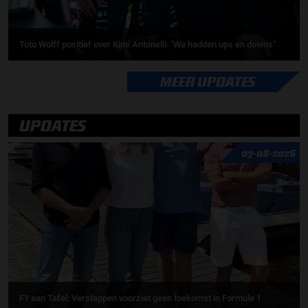
Toto Wolff positief over Kimi Antonelli: "We hadden ups en downs"
MEER UPDATES
UPDATES
07-08-2026
F1 aan Tafel: Verstappen voorziet geen toekomst in Formule 1