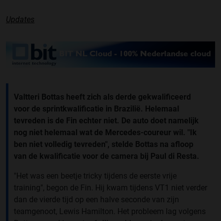
Updates
Valtteri Bottas heeft zich als derde gekwalificeerd
voor de sprintkwalificatie in Brazilië. Helemaal
tevreden is de Fin echter niet. De auto doet namelijk
nog niet helemaal wat de Mercedes-coureur wil. "Ik
ben niet volledig tevreden", stelde Bottas na afloop
van de kwalificatie voor de camera bij Paul di Resta.
"Het was een beetje tricky tijdens de eerste vrije
training", begon de Fin. Hij kwam tijdens VT1 niet verder
dan de vierde tijd op een halve seconde van zijn
teamgenoot, Lewis Hamilton. Het probleem lag volgens