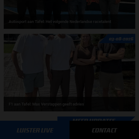
Autosport aan Tafel: Het volgende Nederlandse racetalent
03-08-2026
F1 aan Tafel: Max Verstappen geeft advies
MEER UPDATES
LUISTER LIVE
CONTACT