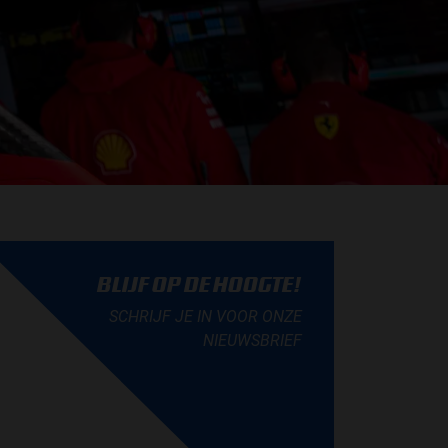
BLIJF OP DE HOOGTE!
SCHRIJF JE IN VOOR ONZE
NIEUWSBRIEF