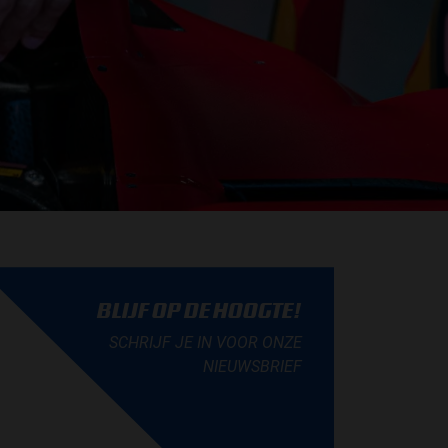
BLIJF OP DE HOOGTE!
SCHRIJF JE IN VOOR ONZE
NIEUWSBRIEF