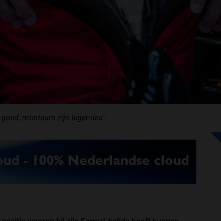
n goed, monteurs zijn legendes"