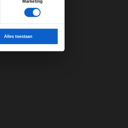
Marketing
cherming.
Alles toestaan