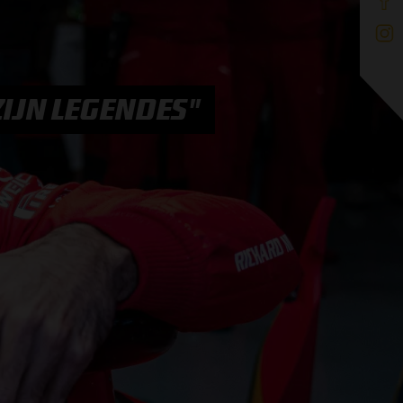
ZIJN LEGENDES"