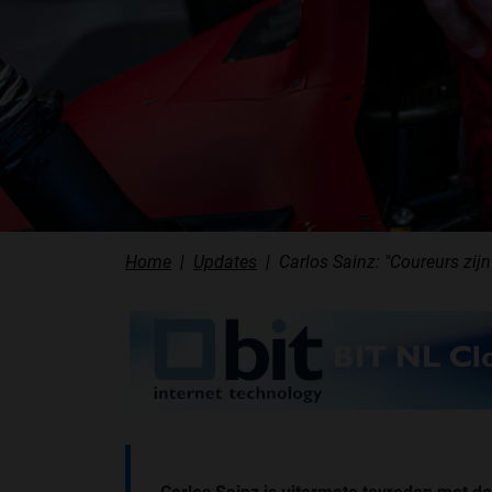
Home
Updates
Carlos Sainz: "Coureurs zij