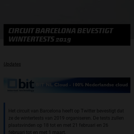
CIRCUIT BARCELONA BEVESTIGT
WINTERTESTS 2019
Updates
Het circuit van Barcelona heeft op Twitter bevestigt dat
ze de wintertests van 2019 organiseren. De tests zullen
plaatsvinden op 18 tot en met 21 februari en 26
februari tot en met 1 maart.