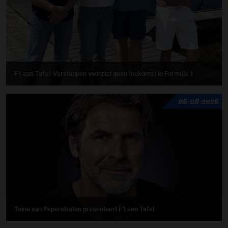
F1 aan Tafel: Verstappen voorziet geen toekomst in Formule 1
06-08-2026
Toine van Peperstraten presenteert F1 aan Tafel