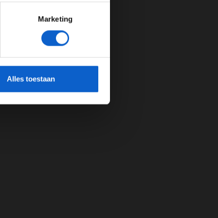
Marketing
cherming.
Alles toestaan