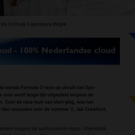
ste Formule 3-sprintrace België
 eerste Formule 3-race op circuit van Spa-
 race werd lange tijd uitgesteld wegens de
Toen de race toch van start ging, was het
m tien seconden voor de nummer 2, Jak Crawford,
tgesteld wegens de aanhoudende regen. Uiteindelijk