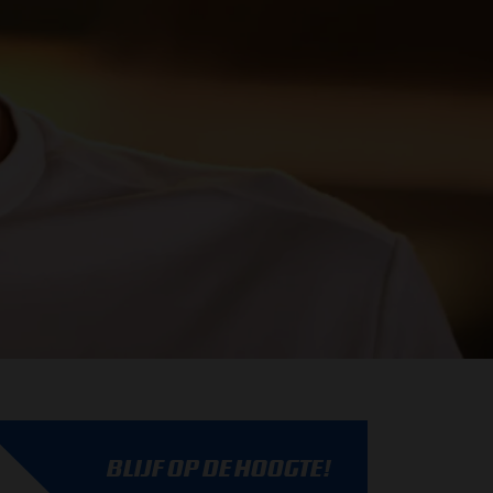
BLIJF OP DE HOOGTE!