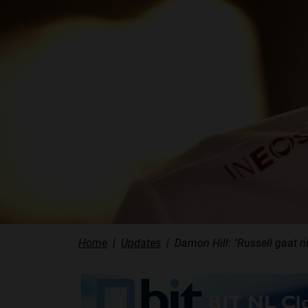
Home
Updates
Damon Hill: "Russell gaat n