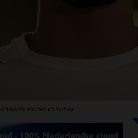
iet hetzelfde handelen als Rosberg"