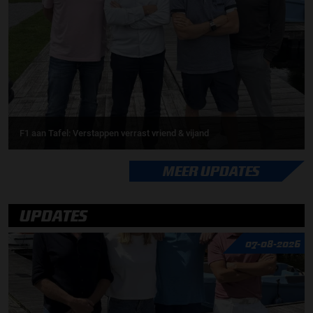
F1 aan Tafel: Verstappen verrast vriend & vijand
MEER UPDATES
UPDATES
07-08-2026