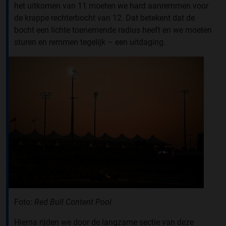
het uitkomen van 11 moeten we hard aanremmen voor
de krappe rechterbocht van 12. Dat betekent dat de
bocht een lichte toenemende radius heeft en we moeten
sturen en remmen tegelijk – een uitdaging.
Foto:
Red Bull Content Pool
Hierna rijden we door de langzame sectie van deze