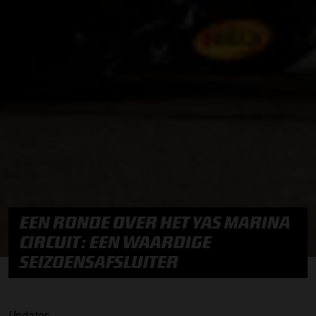
EEN RONDE OVER HET YAS MARINA
CIRCUIT: EEN WAARDIGE
SEIZOENSAFSLUITER
Updates