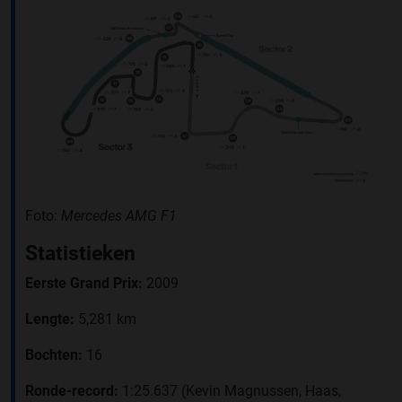
Foto:
Mercedes AMG F1
Statistieken
Eerste Grand Prix:
2009
Lengte:
5,281 km
Bochten:
16
Ronde-record:
1:25.637 (Kevin Magnussen, Haas,