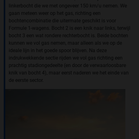
linkerbocht die we met ongeveer 150 km/u nemen. We
gaan meteen weer op het gas, richting een
bochtencombinatie die uitermate geschikt is voor
Formule 1-wagens. Bocht 2 is een knik naar links, terwijl
bocht 3 een wat rondere rechterbocht is. Beide bochten
kunnen we vol gas nemen, maar alleen als we op de
ideale lijn in het goede spoor blijven. Na deze
indrukwekkende sectie rijden we vol gas richting een
prachtig stadiongedeelte (en door de verwaarloosbare
knik van bocht 4), maar eerst naderen we het einde van
de eerste sector.