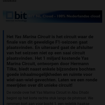
Het
Yas Marina Circuit
is het circuit waar de
finale van dit geweldige F1-seizoen gaat
plaatsvinden. En uiteraard gaat de afsluiter
van het seizoen niet op een saai circuit
plaatsvinden. Het 1 miljard kostende Yas
Marina Circuit, ontworpen door Hermann
Tilke, biedt naast enkele bijzondere bochten
goede inhaalmogelijkheden en ruimte voor
wiel-aan-wiel-gevechten. Laten we een ronde
meerijden over dit unieke circuit!
De ronde over het Yas Marina Circuit in Abu Dhabi
begint op het korte rechte stuk langs de pitstraat. We
remmen kort aan voor bocht 1, een redelijk haakse