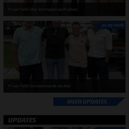
F1 aan Tafel: Max Verstappen geeft advies
31-07-2026
F1 aan Tafel: De meerwaarde van Max
MEER UPDATES
UPDATES