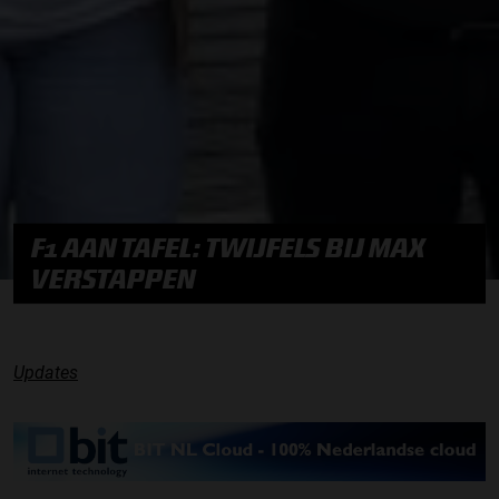
F1 AAN TAFEL: TWIJFELS BIJ MAX
VERSTAPPEN
Updates