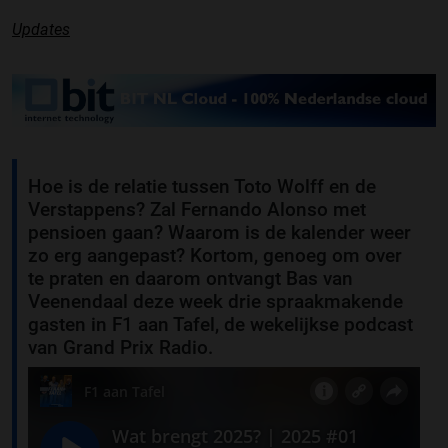
Updates
Hoe is de relatie tussen Toto Wolff en de
Verstappens? Zal Fernando Alonso met
pensioen gaan? Waarom is de kalender weer
zo erg aangepast? Kortom, genoeg om over
te praten en daarom ontvangt Bas van
Veenendaal deze week drie spraakmakende
gasten in F1 aan Tafel, de wekelijkse podcast
van Grand Prix Radio.