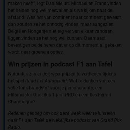
maken heeft'', legt Daniëlle uit. Michael en Frans vinden
het beiden nog wel meevallen als we kijken naar de
afstand. Was het van continent naar continent geweest,
dan zouden ze het onnodig vinden, maar aangezien
België en Hongarije niet erg ver van elkaar vandaan
liggen,vinden ze het nog wel kunnen. Daarnaast
bevestigen beide heren dat er op dit moment al gekeken
wordt naar groenere opties.
Win prijzen in podcast F1 aan Tafel
Natuurlijk zijn er ook weer prijzen te verdienen tijdens
het spel
Raad het Autogeluid
. Wat te denken van een
volle tank brandstof voor je personenauto, een
Flitsmeister One plus 1 jaar PRO en een fles Ferrari
Champagne?
Redenen genoeg om ook deze week weer te luisteren
naar F1 aan Tafel, de wekelijkse podcast van Grand Prix
Radio.