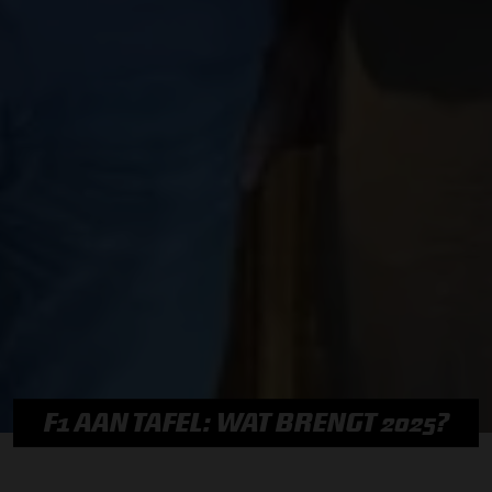
F1 AAN TAFEL: WAT BRENGT 2025?