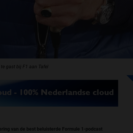
te gast bij F1 aan Tafel
ring van de best beluisterde Formule 1-podcast