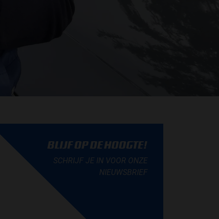
BLIJF OP DE HOOGTE!
SCHRIJF JE IN VOOR ONZE
NIEUWSBRIEF