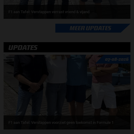
F1 aan Tafel: Verstappen verrast vriend & vijand
MEER UPDATES
UPDATES
07-08-2026
F1 aan Tafel: Verstappen voorziet geen toekomst in Formule 1