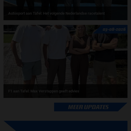
Autosport aan Tafel: Het volgende Nederlandse racetalent
03-08-2026
F1 aan Tafel: Max Verstappen geeft advies
MEER UPDATES