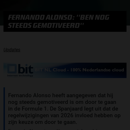
FERNANDO ALONSO: ''BEN NOG
STEEDS GEMOTIVEERD''
Updates
Fernando Alonso heeft aangegeven dat hij
nog steeds gemotiveerd is om door te gaan
in de Formule 1. De Spanjaard legt uit dat de
regelwijzigingen van 2026 invloed hebben op
zijn keuze om door te gaan.