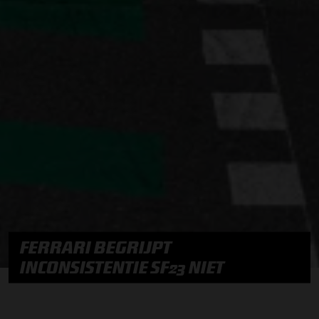
FERRARI BEGRIJPT
INCONSISTENTIE SF23 NIET