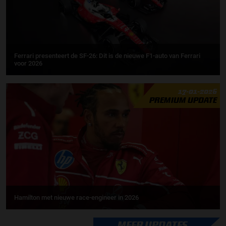
Ferrari presenteert de SF-26: Dit is de nieuwe F1-auto van Ferrari
voor 2026
17-01-2026
PREMIUM UPDATE
Hamilton met nieuwe race-engineer in 2026
MEER UPDATES