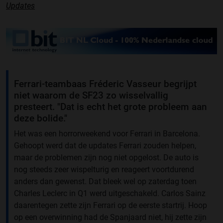
Updates
Ferrari-teambaas Fréderic Vasseur begrijpt
niet waarom de SF23 zo wisselvallig
presteert. "Dat is echt het grote probleem aan
deze bolide."
Het was een horrorweekend voor Ferrari in Barcelona.
Gehoopt werd dat de updates Ferrari zouden helpen,
maar de problemen zijn nog niet opgelost. De auto is
nog steeds zeer wispelturig en reageert voortdurend
anders dan gewenst. Dat bleek wel op zaterdag toen
Charles Leclerc in Q1 werd uitgeschakeld. Carlos Sainz
daarentegen zette zijn Ferrari op de eerste startrij. Hoop
op een overwinning had de Spanjaard niet, hij zette zijn