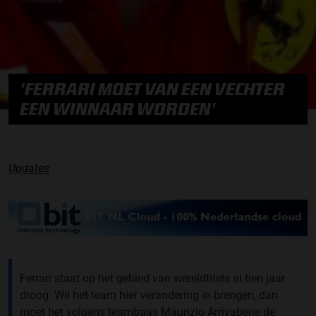
'FERRARI MOET VAN EEN VECHTER
EEN WINNAAR WORDEN'
Updates
Ferrari staat op het gebied van wereldtitels al tien jaar
droog. Wil het team hier verandering in brengen, dan
moet het volgens teambaas Maurizio Arrivabene de