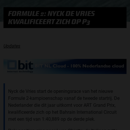
FORMULE 2: NYCK DE VRIES
KWALIFICEERT ZICH OP P3
Updates
Nyck de Vries start de openingsrace van het nieuwe
Formule 2-kampioenschap vanaf de tweede startrij. De
Nederlander die dit jaar uitkomt voor ART Grand Prix,
kwalificeerde zich op het Bahrain International Circuit
met een tijd van 1:40,889 op de derde plek.