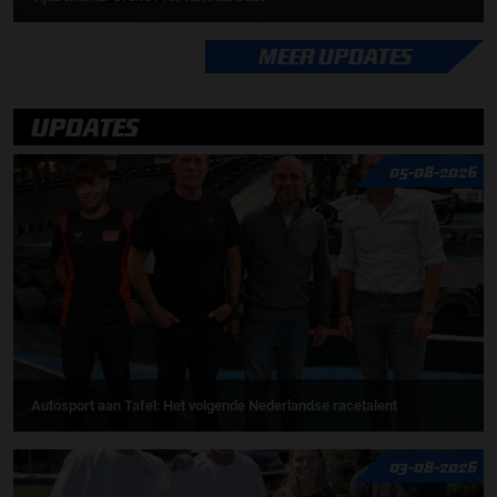
MEER UPDATES
UPDATES
05-08-2026
Autosport aan Tafel: Het volgende Nederlandse racetalent
03-08-2026