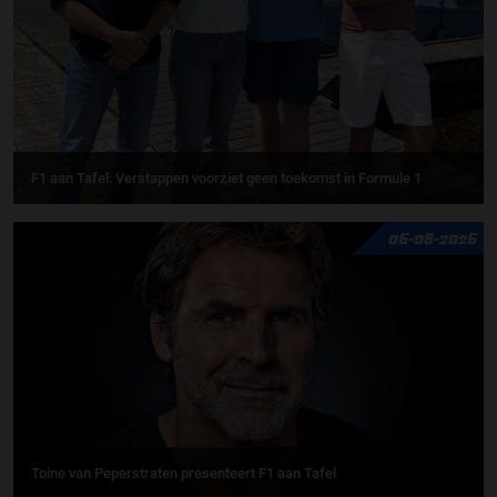
F1 aan Tafel: Verstappen voorziet geen toekomst in Formule 1
06-08-2026
Toine van Peperstraten presenteert F1 aan Tafel