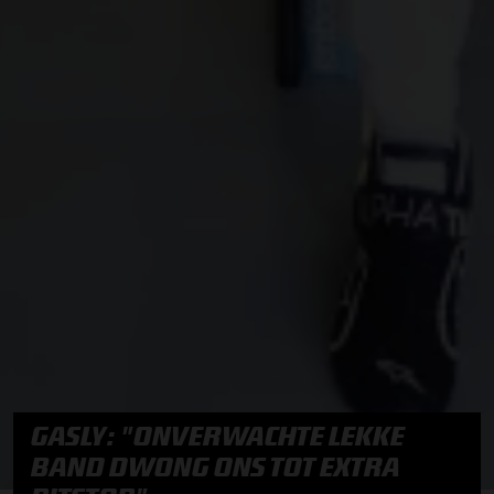
GASLY: "ONVERWACHTE LEKKE
BAND DWONG ONS TOT EXTRA