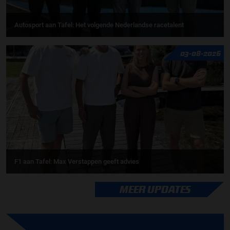
Autosport aan Tafel: Het volgende Nederlandse racetalent
03-08-2026
F1 aan Tafel: Max Verstappen geeft advies
MEER UPDATES