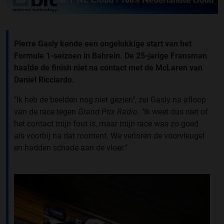
Pierre Gasly kende een ongelukkige start van het
Formule 1-seizoen in Bahrein. De 25-jarige Fransman
haalde de finish niet na contact met de McLaren van
Daniel Ricciardo.
"Ik heb de beelden nog niet gezien", zei Gasly na afloop
van de race tegen
Grand Prix Radio.
"Ik weet dus niet of
het contact mijn fout is, maar mijn race was zo goed
als voorbij na dat moment. We verloren de voorvleugel
en hadden schade aan de vloer."