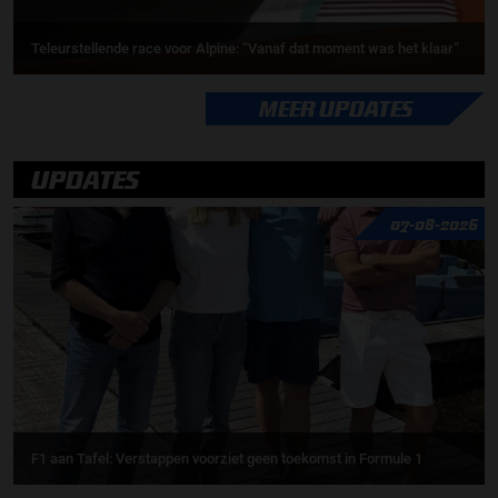
Teleurstellende race voor Alpine: “Vanaf dat moment was het klaar”
MEER UPDATES
UPDATES
07-08-2026
F1 aan Tafel: Verstappen voorziet geen toekomst in Formule 1