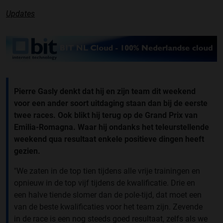
Updates
Pierre Gasly denkt dat hij en zijn team dit weekend
voor een ander soort uitdaging staan dan bij de eerste
twee races. Ook blikt hij terug op de Grand Prix van
Emilia-Romagna. Waar hij ondanks het teleurstellende
weekend qua resultaat enkele positieve dingen heeft
gezien.
"We zaten in de top tien tijdens alle vrije trainingen en
opnieuw in de top vijf tijdens de kwalificatie. Drie en
een halve tiende slomer dan de pole-tijd, dat moet een
van de beste kwalificaties voor het team zijn. Zevende
in de race is een nog steeds goed resultaat, zelfs als we