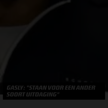
GASLY: "STAAN VOOR EEN ANDER
SOORT UITDAGING"