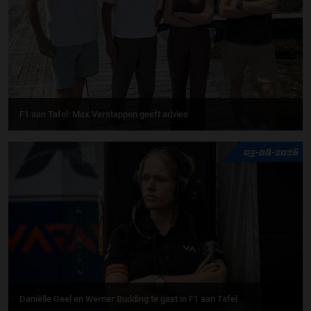
F1 aan Tafel: Max Verstappen geeft advies
03-08-2026
Daniëlle Geel en Werner Budding te gast in F1 aan Tafel