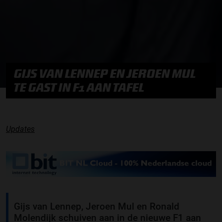
GIJS VAN LENNEP EN JEROEN MUL
TE GAST IN F1 AAN TAFEL
Updates
Gijs van Lennep, Jeroen Mul en Ronald
Molendijk schuiven aan in de nieuwe F1 aan