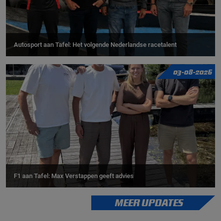
Autosport aan Tafel: Het volgende Nederlandse racetalent
03-08-2026
F1 aan Tafel: Max Verstappen geeft advies
MEER UPDATES