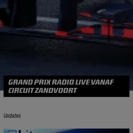
GRAND PRIX RADIO LIVE VANAF
CIRCUIT ZANDVOORT
Updates